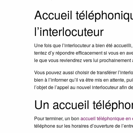
Accueil téléphoniq
l’interlocuteur
Une fois que l’interlocuteur a bien été accueill
tentez d’y répondre efficacement si vous en av
le que vous reviendrez vers lui prochainement
Vous pouvez aussi choisir de transférer l’interl
bien à l’informer qu’il va être mis en attente, 
l’objet de l’appel au nouvel interlocuteur afin 
Un accueil télépho
Pour terminer, un bon
accueil téléphonique en 
téléphone sur les horaires d’ouverture de l’entr