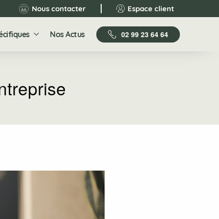
Nous contacter
Espace client
écifiques
Nos Actus
02 99 23 64 64
ntreprise