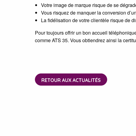
Votre image de marque risque de se dégrad
Vous risquez de manquer la conversion d’un
La fidélisation de votre clientèle risque de d
Pour toujours offrir un bon accueil téléphonique
comme ATS 35. Vous obtiendrez ainsi la certitu
RETOUR AUX ACTUALITÉS