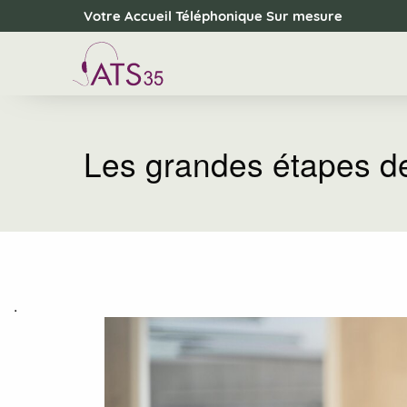
Panneau de gestion des cookies
Votre Accueil Téléphonique Sur mesure
Les grandes étapes de
.