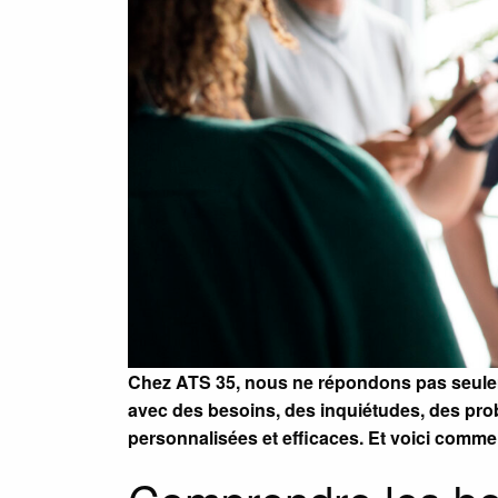
Chez ATS 35, nous ne répondons pas seul
avec des besoins, des inquiétudes, des pro
personnalisées et efficaces. Et voici comm