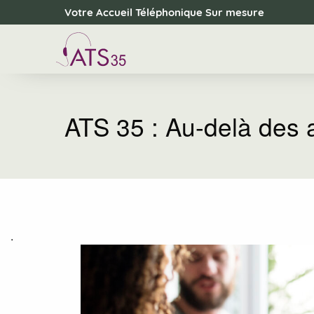
Panneau de gestion des cookies
Votre Accueil Téléphonique Sur mesure
ATS 35 : Au-delà des 
.