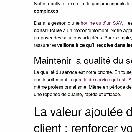
Notre réactivité ne se limite pas aux aspects l
complexes
.
Dans la gestion d’une
hotline ou d’un SAV
, il 
constructive
à un mécontentement. Notre approc
proposer des solutions adaptées. Par exemple, 
rassurer et
veillons à ce qu’il reçoive dans l
Maintenir la qualité du 
La qualité du service est notre priorité. En to
continuellement
la qualité de service qui est l
même professionnalisme. Même en période de fo
une réponse de qualité, rapide et efficace.
La valeur ajoutée d
client : renforcer 