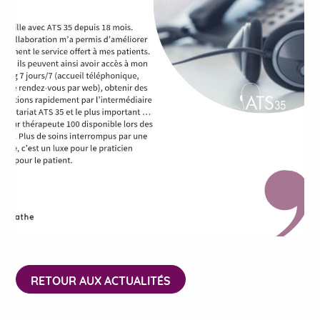
RETOUR AUX ACTUALITÉS