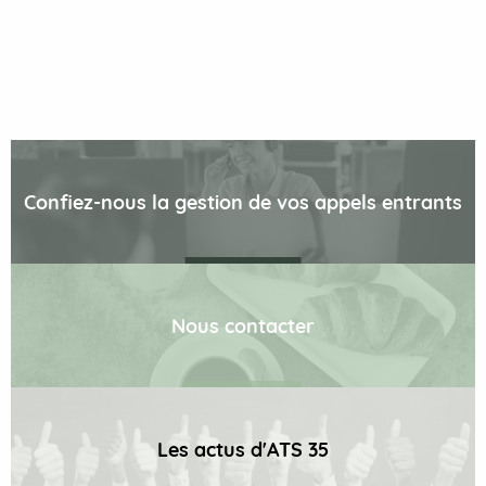
Confiez-nous la gestion de vos appels entrants
Nous contacter
Les actus d'ATS 35