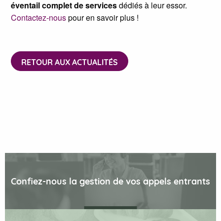
éventail complet de services
dédiés à leur essor.
Contactez-nous
pour en savoir plus !
RETOUR AUX ACTUALITÉS
Confiez-nous la gestion de vos appels entrants