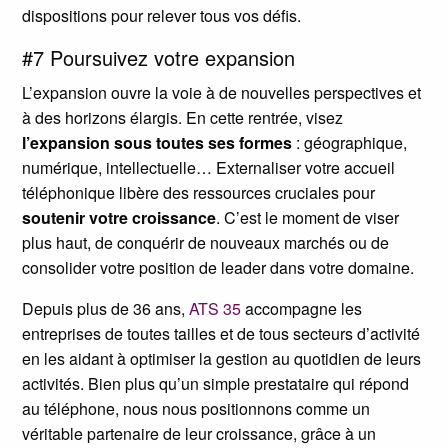
dispositions pour relever tous vos défis.
#7 Poursuivez votre expansion
L’expansion ouvre la voie à de nouvelles perspectives et
à des horizons élargis. En cette rentrée, visez
l’expansion sous toutes ses formes
: géographique,
numérique, intellectuelle… Externaliser votre accueil
téléphonique libère des ressources cruciales pour
soutenir votre croissance
. C’est le moment de viser
plus haut, de conquérir de nouveaux marchés ou de
consolider votre position de leader dans votre domaine.
Depuis plus de 36 ans,
ATS 35
accompagne les
entreprises de toutes tailles et de tous secteurs d’activité
en les aidant à optimiser la gestion au quotidien de leurs
activités. Bien plus qu’un simple prestataire qui répond
au téléphone, nous nous positionnons comme un
véritable partenaire de leur croissance, grâce à un