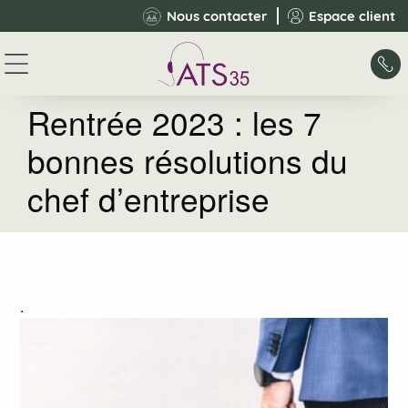
Panneau de gestion des cookies
Nous contacter
Espace client
Rentrée 2023 : les 7
bonnes résolutions du
chef d’entreprise
.