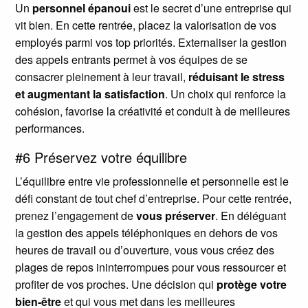
Un
personnel épanoui
est le secret d’une entreprise qui
vit bien. En cette rentrée, placez la valorisation de vos
employés parmi vos top priorités. Externaliser la gestion
des appels entrants permet à vos équipes de se
consacrer pleinement à leur travail,
réduisant le stress
et augmentant la satisfaction
. Un choix qui renforce la
cohésion, favorise la créativité et conduit à de meilleures
performances.
#6 Préservez votre équilibre
L’équilibre entre vie professionnelle et personnelle est le
défi constant de tout chef d’entreprise. Pour cette rentrée,
prenez l’engagement de
vous préserver
. En déléguant
la gestion des appels téléphoniques en dehors de vos
heures de travail ou d’ouverture, vous vous créez des
plages de repos ininterrompues pour vous ressourcer et
profiter de vos proches. Une décision qui
protège votre
bien-être
et qui vous met dans les meilleures