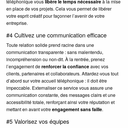
téléphonique vous
libère le temps nécessaire
à la mise
en place de vos projets. Cela vous permet de libérer
votre esprit créatif pour façonner l’avenir de votre
entreprise.
#4 Cultivez une communication efficace
Toute relation solide prend racine dans une
communication transparente : sans malentendu,
incompréhension ou non-dit. À la rentrée, prenez
l’engagement de
renforcer la confiance
avec vos
clients, partenaires et collaborateurs. Attardez-vous tout
d’abord sur votre accueil téléphonique : il doit être
impeccable. Externaliser ce service vous assure une
communication constante, des messages clairs et une
accessibilité totale, renforçant ainsi votre réputation et
mettant en avant votre
engagement sans faille
.
#5 Valorisez vos équipes