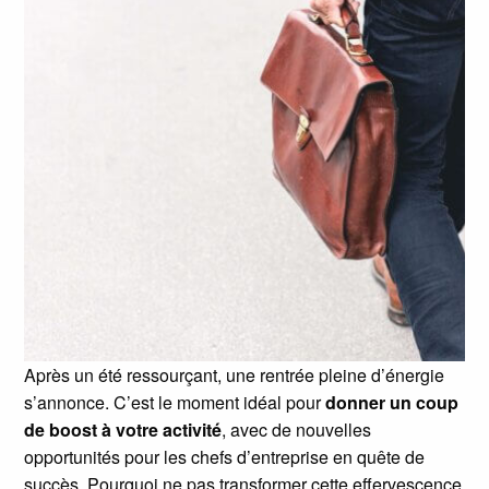
Après un été ressourçant, une rentrée pleine d’énergie
s’annonce. C’est le moment idéal pour
donner un coup
de boost à votre activité
, avec de nouvelles
opportunités pour les chefs d’entreprise en quête de
succès. Pourquoi ne pas transformer cette effervescence