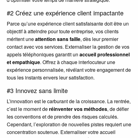
#2 Créez une expérience client impactante
Parce qu’une expérience client satisfaisante doit être un
objectif à atteindre pour toute entreprise, vos clients
méritent une
attention sans faille
, dès leur premier
contact avec vos services. Externaliser la gestion de vos
appels téléphoniques garantit un
accueil professionnel
et empathique
. Offrez à chaque interlocuteur une
expérience personnalisée, révélant votre engagement de
tous les instants envers leur satisfaction.
#3 Innovez sans limite
L’innovation est le carburant de la croissance. La rentrée,
c’est le moment de
réinventer vos méthodes
, de défier
les conventions et de prendre des risques calculés.
Cependant, l’exploration de nouvelles pistes requiert une
concentration soutenue. Externaliser votre accueil