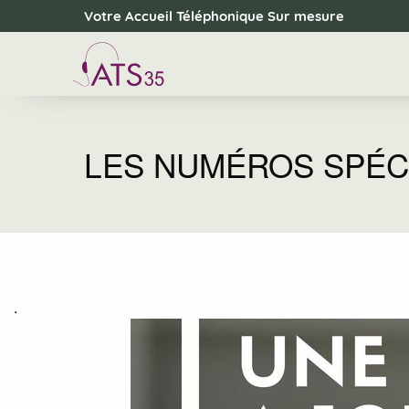
Panneau de gestion des cookies
Votre Accueil Téléphonique Sur mesure
LES NUMÉROS SPÉC
.