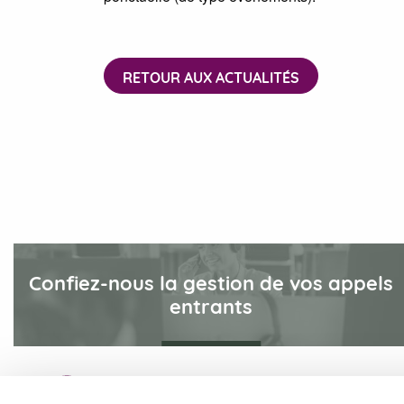
RETOUR AUX ACTUALITÉS
Confiez-nous la gestion de vos appels
entrants