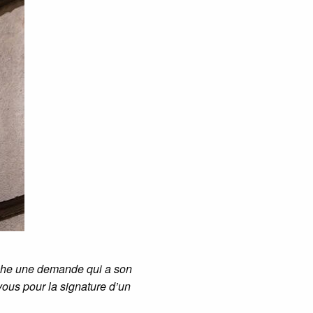
cache une demande qui a son
vous pour la signature d’un