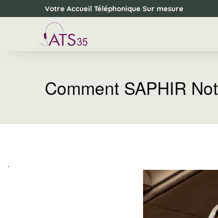
Panneau de gestion des cookies
Votre Accueil Téléphonique Sur mesure
Comment SAPHIR Nota
.